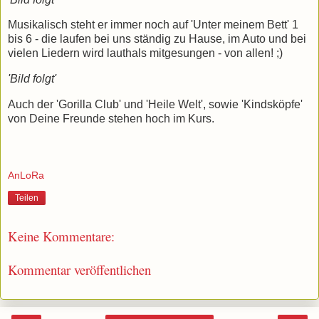
Musikalisch steht er immer noch auf 'Unter meinem Bett' 1
bis 6 - die laufen bei uns ständig zu Hause, im Auto und bei
vielen Liedern wird lauthals mitgesungen - von allen! ;)
'Bild folgt'
Auch der 'Gorilla Club' und 'Heile Welt', sowie 'Kindsköpfe'
von Deine Freunde stehen hoch im Kurs.
AnLoRa
Teilen
Keine Kommentare:
Kommentar veröffentlichen