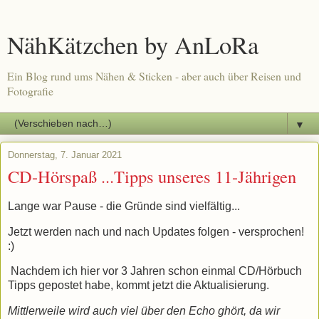
NähKätzchen by AnLoRa
Ein Blog rund ums Nähen & Sticken - aber auch über Reisen und
Fotografie
▼
Donnerstag, 7. Januar 2021
CD-Hörspaß ...Tipps unseres 11-Jährigen
Lange war Pause - die Gründe sind vielfältig...
Jetzt werden nach und nach Updates folgen - versprochen!
:)
Nachdem ich hier vor 3 Jahren schon einmal CD/Hörbuch
Tipps gepostet habe, kommt jetzt die Aktualisierung.
Mittlerweile wird auch viel über den Echo ghört, da wir